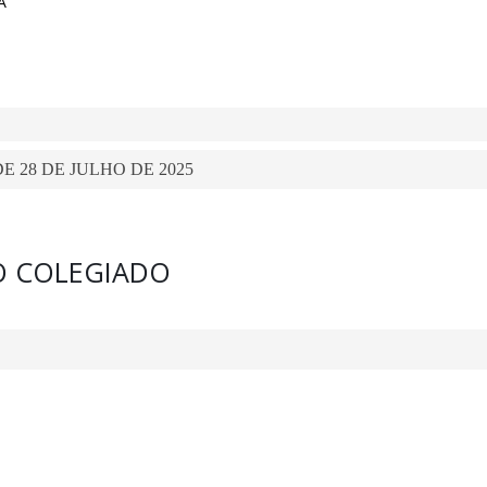
A
E 28 DE JULHO DE 2025
O COLEGIADO