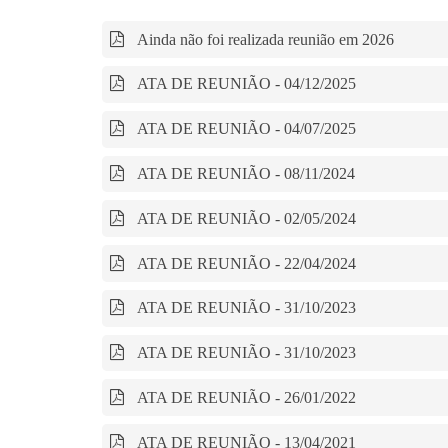
Ainda não foi realizada reunião em 2026
ATA DE REUNIÃO - 04/12/2025
ATA DE REUNIÃO - 04/07/2025
ATA DE REUNIÃO - 08/11/2024
ATA DE REUNIÃO - 02/05/2024
ATA DE REUNIÃO - 22/04/2024
ATA DE REUNIÃO - 31/10/2023
ATA DE REUNIÃO - 31/10/2023
ATA DE REUNIÃO - 26/01/2022
ATA DE REUNIÃO - 13/04/2021