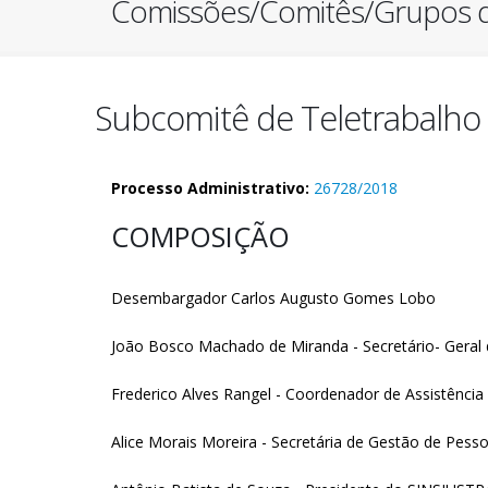
Comissões/Comitês/Grupos d
Subcomitê de Teletrabalho
Processo Administrativo:
26728/2018
COMPOSIÇÃO
Desembargador Carlos Augusto Gomes Lobo
João Bosco Machado de Miranda - Secretário- Geral 
Frederico Alves Rangel - Coordenador de Assistência
Alice Morais Moreira - Secretária de Gestão de Pess