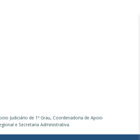
poio Judiciário de 1º Grau, Coordenadoria de Apoio
egional e Secretaria Administrativa.