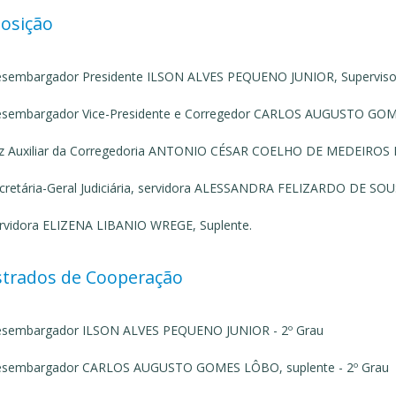
osição
sembargador Presidente ILSON ALVES PEQUENO JUNIOR, Superviso
sembargador Vice-Presidente e Corregedor CARLOS AUGUSTO GOME
iz Auxiliar da Corregedoria ANTONIO CÉSAR COELHO DE MEDEIROS 
cretária-Geral Judiciária, servidora ALESSANDRA FELIZARDO DE SOUS
rvidora ELIZENA LIBANIO WREGE, Suplente.
trados de Cooperação
sembargador ILSON ALVES PEQUENO JUNIOR - 2º Grau
sembargador CARLOS AUGUSTO GOMES LÔBO, suplente - 2º Grau