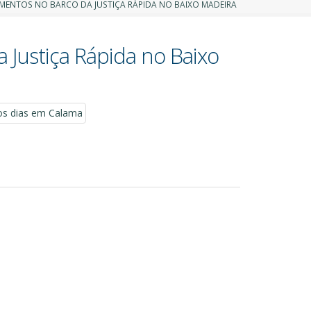
NDIMENTOS NO BARCO DA JUSTIÇA RÁPIDA NO BAIXO MADEIRA
a Justiça Rápida no Baixo