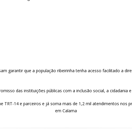
 garantir que a população ribeirinha tenha acesso facilitado a direi
isso das instituições públicas com a inclusão social, a cidadania e a