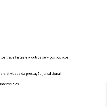
tos trabalhistas e a outros serviços públicos
 efetividade da prestação jurisdicional.