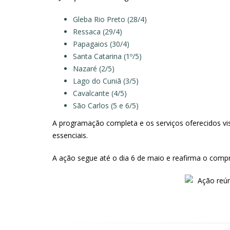
Gleba Rio Preto (28/4)
Ressaca (29/4)
Papagaios (30/4)
Santa Catarina (1º/5)
Nazaré (2/5)
Lago do Cuniã (3/5)
Cavalcante (4/5)
São Carlos (5 e 6/5)
A programação completa e os serviços oferecidos visam
essenciais.
A ação segue até o dia 6 de maio e reafirma o comprom