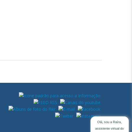
Olá, sou a Raíra,
assistente virtual do