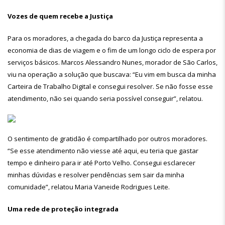
Vozes de quem recebe a Justiça
Para os moradores, a chegada do barco da Justiça representa a
economia de dias de viagem e o fim de um longo ciclo de espera por
serviços básicos. Marcos Alessandro Nunes, morador de São Carlos,
viu na operação a solução que buscava: “Eu vim em busca da minha
Carteira de Trabalho Digital e consegui resolver. Se não fosse esse
atendimento, não sei quando seria possível conseguir”, relatou.
O sentimento de gratidão é compartilhado por outros moradores.
“Se esse atendimento não viesse até aqui, eu teria que gastar
tempo e dinheiro para ir até Porto Velho. Consegui esclarecer
minhas dúvidas e resolver pendências sem sair da minha
comunidade”, relatou Maria Vaneide Rodrigues Leite.
Uma rede de proteção integrada