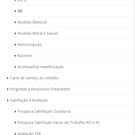
SIC
Assédio Eleitoral
Assédio Moral e Sexual
Anticorrupção
Racismo
Acompanhar manifestação
Carta de serviço ao cidadão
Perguntas e Respostas Frequentes
Satisfação e Avaliação
Pesquisa Satisfação Ouvidoria
Pesquisa Satisfação Varas do Trabalho RO e AC
Avaliação CNJ