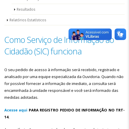
Resultados
Relatórios Estatísticos
Como Serviço de Informação ao
Cidadão (SIC) funciona
O seu pedido de acesso à informação será recebido, registrado e
analisado por uma equipe especializada da Ouvidoria. Quando não
for possível fornecer a informação de imediato, a consulta será
encaminhada à unidade responsável e você será informado das
medidas adotadas.
Acesse aqui
PARA REGISTRO PEDIDO DE INFORMAÇÃO NO TRT-
14.