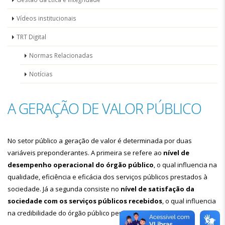
Vídeos institucionais
TRT Digital
Normas Relacionadas
Notícias
A GERAÇÃO DE VALOR PÚBLICO
No setor público a geração de valor é determinada por duas
variáveis preponderantes. A primeira se refere ao
nível de
desempenho operacional do órgão público
, o qual influencia na
qualidade, eficiência e eficácia dos serviços públicos prestados à
sociedade. Já a segunda consiste no
nível de satisfação da
sociedade com os serviços públicos recebidos
, o qual influencia
na credibilidade do órgão público perante a sociedade.