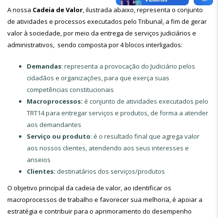
A nossa
Cadeia de Valor
, ilustrada abaixo, representa o conjunto
de atividades e processos executados pelo Tribunal, a fim de gerar
valor à sociedade, por meio da entrega de serviços judiciários e
administrativos, sendo composta por 4 blocos interligados:
Demandas
: representa a provocação do Judiciário pelos
cidadãos e organizações, para que exerça suas
competências constitucionais
Macroprocessos:
é conjunto de atividades executados pelo
TRT14 para entregar serviços e produtos, de forma a atender
aos demandantes
Serviço ou produto
: é o resultado final que agrega valor
aos nossos clientes, atendendo aos seus interesses e
anseios
Clientes:
destinatários dos serviços/produtos
O objetivo principal da cadeia de valor, ao identificar os
macroprocessos de trabalho e favorecer sua melhoria, é apoiar a
estratégia e contribuir para o aprimoramento do desempenho