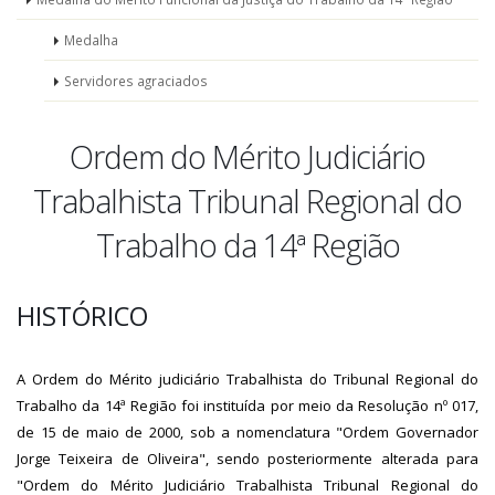
Medalha
Servidores agraciados
Ordem do Mérito Judiciário
Trabalhista Tribunal Regional do
Trabalho da 14ª Região
HISTÓRICO
A Ordem do Mérito judiciário Trabalhista do Tribunal Regional do
Trabalho da 14ª Região foi instituída por meio da Resolução nº 017,
de 15 de maio de 2000, sob a nomenclatura "Ordem Governador
Jorge Teixeira de Oliveira", sendo posteriormente alterada para
"Ordem do Mérito Judiciário Trabalhista Tribunal Regional do