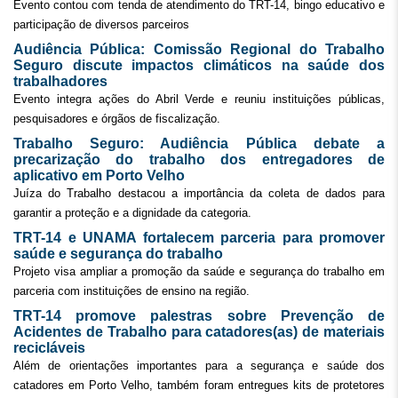
Evento contou com tenda de atendimento do TRT-14, bingo educativo e
participação de diversos parceiros
Audiência Pública: Comissão Regional do Trabalho
Seguro discute impactos climáticos na saúde dos
trabalhadores
Evento integra ações do Abril Verde e reuniu instituições públicas,
pesquisadores e órgãos de fiscalização.
Trabalho Seguro: Audiência Pública debate a
precarização do trabalho dos entregadores de
aplicativo em Porto Velho
Juíza do Trabalho destacou a importância da coleta de dados para
garantir a proteção e a dignidade da categoria.
TRT-14 e UNAMA fortalecem parceria para promover
saúde e segurança do trabalho
Projeto visa ampliar a promoção da saúde e segurança do trabalho em
parceria com instituições de ensino na região.
TRT-14 promove palestras sobre Prevenção de
Acidentes de Trabalho para catadores(as) de materiais
recicláveis
Além de orientações importantes para a segurança e saúde dos
catadores em Porto Velho, também foram entregues kits de protetores