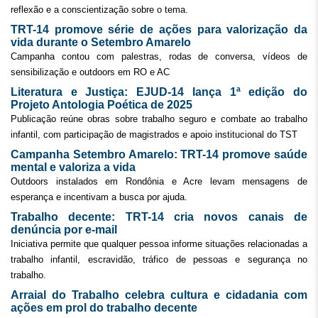
reflexão e a conscientização sobre o tema.
TRT-14 promove série de ações para valorização da
vida durante o Setembro Amarelo
Campanha contou com palestras, rodas de conversa, vídeos de
sensibilização e outdoors em RO e AC
Literatura e Justiça: EJUD-14 lança 1ª edição do
Projeto Antologia Poética de 2025
Publicação reúne obras sobre trabalho seguro e combate ao trabalho
infantil, com participação de magistrados e apoio institucional do TST
Campanha Setembro Amarelo: TRT-14 promove saúde
mental e valoriza a vida
Outdoors instalados em Rondônia e Acre levam mensagens de
esperança e incentivam a busca por ajuda.
Trabalho decente: TRT-14 cria novos canais de
denúncia por e-mail
Iniciativa permite que qualquer pessoa informe situações relacionadas a
trabalho infantil, escravidão, tráfico de pessoas e segurança no
trabalho.
Arraial do Trabalho celebra cultura e cidadania com
ações em prol do trabalho decente