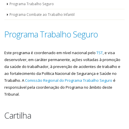
Programa Trabalho Seguro
Programa Combate ao Trabalho Infantil
Programa Trabalho Seguro
Este programa é coordenado em nível nacional pelo
TST
, e visa
desenvolver, em caráter permanente, ações voltadas à promoção
da saúde do trabalhador, à prevenção de acidentes de trabalho e
ao fortalecimento da Política Nacional de Segurança e Saúde no
Trabalho. A
Comissão Regional do Programa Trabalho Seguro
é
responsável pela coordenação do Programa no âmbito deste
Tribunal.
Cartilha