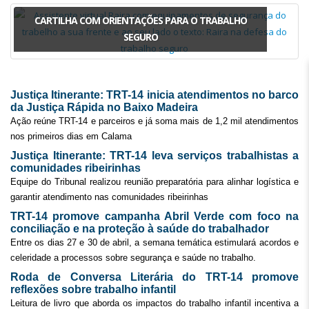
CARTILHA COM ORIENTAÇÕES PARA O TRABALHO
SEGURO
Justiça Itinerante: TRT-14 inicia atendimentos no barco
da Justiça Rápida no Baixo Madeira
Ação reúne TRT-14 e parceiros e já soma mais de 1,2 mil atendimentos
nos primeiros dias em Calama
Justiça Itinerante: TRT-14 leva serviços trabalhistas a
comunidades ribeirinhas
Equipe do Tribunal realizou reunião preparatória para alinhar logística e
garantir atendimento nas comunidades ribeirinhas
TRT-14 promove campanha Abril Verde com foco na
conciliação e na proteção à saúde do trabalhador
Entre os dias 27 e 30 de abril, a semana temática estimulará acordos e
celeridade a processos sobre segurança e saúde no trabalho.
Roda de Conversa Literária do TRT-14 promove
reflexões sobre trabalho infantil
Leitura de livro que aborda os impactos do trabalho infantil incentiva a