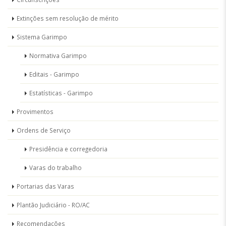
Extinções sem resolução de mérito
Sistema Garimpo
Normativa Garimpo
Editais - Garimpo
Estatísticas - Garimpo
Provimentos
Ordens de Serviço
Presidência e corregedoria
Varas do trabalho
Portarias das Varas
Plantão Judiciário - RO/AC
Recomendações