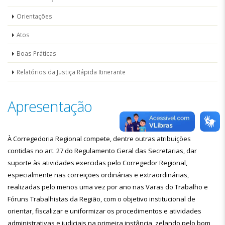
Orientações
Atos
Boas Práticas
Relatórios da Justiça Rápida Itinerante
Apresentação
À Corregedoria Regional compete, dentre outras atribuições
contidas no art. 27 do Regulamento Geral das Secretarias, dar
suporte às atividades exercidas pelo Corregedor Regional,
especialmente nas correições ordinárias e extraordinárias,
realizadas pelo menos uma vez por ano nas Varas do Trabalho e
Fóruns Trabalhistas da Região, com o objetivo institucional de
orientar, fiscalizar e uniformizar os procedimentos e atividades
administrativas e judiciais na primeira instância, zelando pelo bom