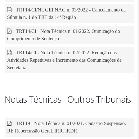
TRT14/CI/NUGEPNAC n. 03/2022 - Cancelamento da
Súmula n. 1 do TRT da 14ª Região
TRT14/CI - Nota Técnica n. 01/2022. Otimização do
Cumprimento de Sentença.
TRT14/CI - Nota Técnica n. 02/2022. Redução das
Atividades Repetitivas e Incremento das Comunicações de
Secretaria.
Notas Técnicas - Outros Tribunais
TRT19 - Nota Técnica n. 01/2021. Cadastro Suspensão.
RE Repercussão Geral. IRR. IRDR.