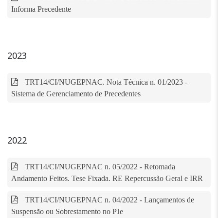
Informa Precedente
2023
TRT14/CI/NUGEPNAC. Nota Técnica n. 01/2023 -
Sistema de Gerenciamento de Precedentes
2022
TRT14/CI/NUGEPNAC n. 05/2022 - Retomada
Andamento Feitos. Tese Fixada. RE Repercussão Geral e IRR
TRT14/CI/NUGEPNAC n. 04/2022 - Lançamentos de
Suspensão ou Sobrestamento no PJe