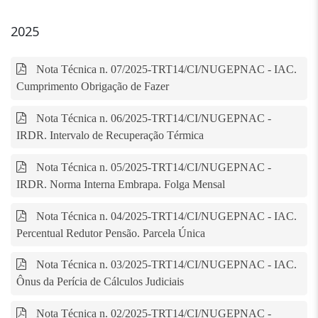
2025
Nota Técnica n. 07/2025-TRT14/CI/NUGEPNAC - IAC.
Cumprimento Obrigação de Fazer
Nota Técnica n. 06/2025-TRT14/CI/NUGEPNAC -
IRDR. Intervalo de Recuperação Térmica
Nota Técnica n. 05/2025-TRT14/CI/NUGEPNAC -
IRDR. Norma Interna Embrapa. Folga Mensal
Nota Técnica n. 04/2025-TRT14/CI/NUGEPNAC - IAC.
Percentual Redutor Pensão. Parcela Única
Nota Técnica n. 03/2025-TRT14/CI/NUGEPNAC - IAC.
Ônus da Perícia de Cálculos Judiciais
Nota Técnica n. 02/2025-TRT14/CI/NUGEPNAC -