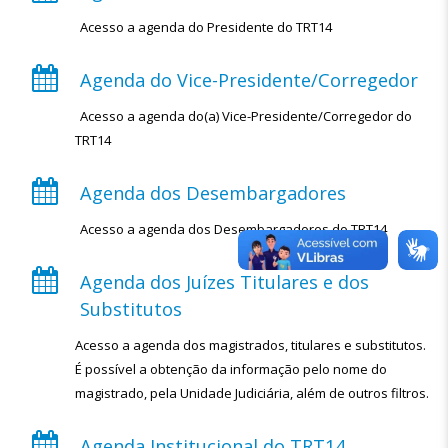
Acesso a agenda do Presidente do TRT14
Agenda do Vice-Presidente/Corregedor
Acesso a agenda do(a) Vice-Presidente/Corregedor do
TRT14
Agenda dos Desembargadores
Acesso a agenda dos Desembargadores do TRT14
Agenda dos Juízes Titulares e dos
Substitutos
Acesso a agenda dos magistrados, titulares e substitutos.
É possível a obtenção da informação pelo nome do
magistrado, pela Unidade Judiciária, além de outros filtros.
Agenda Institucional do TRT14