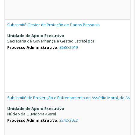
Subcomitê Gestor de Proteção de Dados Pessoais
Unidade de Apoio Executivo
Secretaria de Governança e Gestão Estratégica
Processo Administrativo:
8683/2019
Subcomitê de Prevenção e Enfrentamento do Assédio Moral, do Asséd
Unidade de Apoio Executivo
Núcleo da Ouvidoria-Geral
Processo Administrativo:
3242/2022