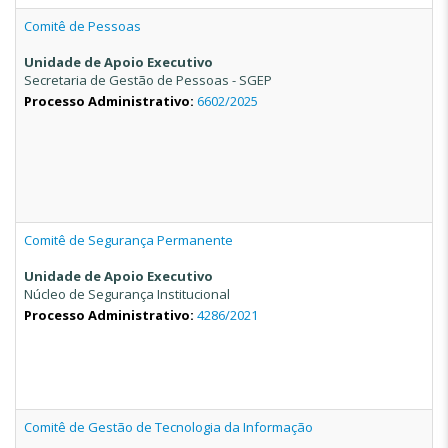
Comitê de Pessoas
Unidade de Apoio Executivo
Secretaria de Gestão de Pessoas - SGEP
Processo Administrativo:
6602/2025
Comitê de Segurança Permanente
Unidade de Apoio Executivo
Núcleo de Segurança Institucional
Processo Administrativo:
4286/2021
Comitê de Gestão de Tecnologia da Informação