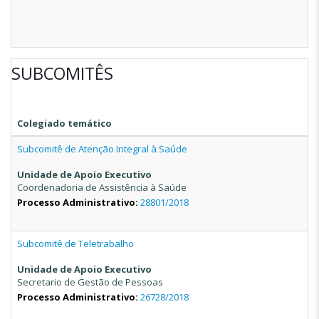
SUBCOMITÊS
Colegiado temático
Subcomitê de Atenção Integral à Saúde
Unidade de Apoio Executivo
Coordenadoria de Assistência à Saúde
Processo Administrativo:
28801/2018
Subcomitê de Teletrabalho
Unidade de Apoio Executivo
Secretario de Gestão de Pessoas
Processo Administrativo:
26728/2018