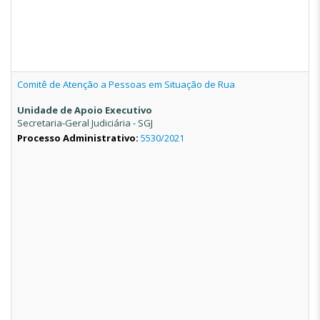
Comitê de Atenção a Pessoas em Situação de Rua
Unidade de Apoio Executivo
Secretaria-Geral Judiciária - SGJ
Processo Administrativo:
5530/2021