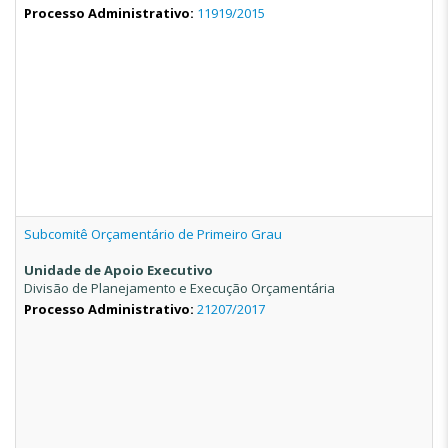
Processo Administrativo:
11919/2015
Subcomitê Orçamentário de Primeiro Grau
Unidade de Apoio Executivo
Divisão de Planejamento e Execução Orçamentária
Processo Administrativo:
21207/2017