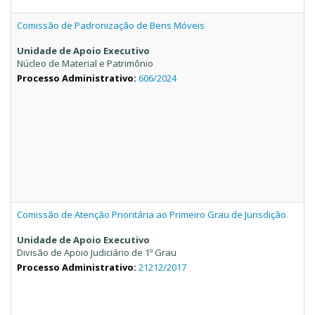
Comissão de Padronização de Bens Móveis
Unidade de Apoio Executivo
Núcleo de Material e Patrimônio
Processo Administrativo:
606/2024
Comissão de Atenção Prioritária ao Primeiro Grau de Jurisdição
Unidade de Apoio Executivo
Divisão de Apoio Judiciário de 1º Grau
Processo Administrativo:
21212/2017