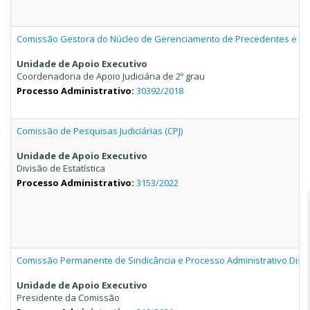
Comissão Gestora do Núcleo de Gerenciamento de Precedentes e Aç
Unidade de Apoio Executivo
Coordenadoria de Apoio Judiciária de 2º grau
Processo Administrativo:
30392/2018
Comissão de Pesquisas Judiciárias (CPJ)
Unidade de Apoio Executivo
Divisão de Estatística
Processo Administrativo:
3153/2022
Comissão Permanente de Sindicância e Processo Administrativo Disci
Unidade de Apoio Executivo
Presidente da Comissão