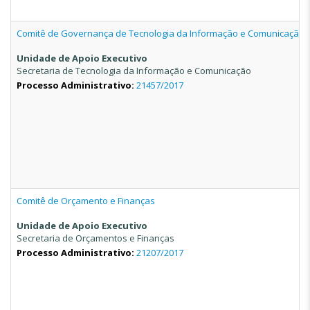
Comitê de Governança de Tecnologia da Informação e Comunicação
Unidade de Apoio Executivo
Secretaria de Tecnologia da Informação e Comunicação
Processo Administrativo:
21457/2017
Comitê de Orçamento e Finanças
Unidade de Apoio Executivo
Secretaria de Orçamentos e Finanças
Processo Administrativo:
21207/2017