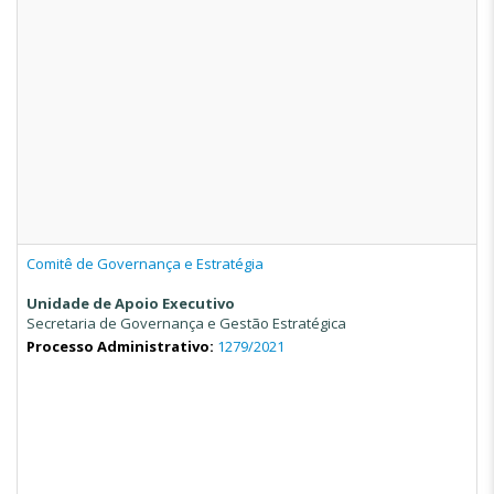
Comitê de Governança e Estratégia
Unidade de Apoio Executivo
Secretaria de Governança e Gestão Estratégica
Processo Administrativo:
1279/2021