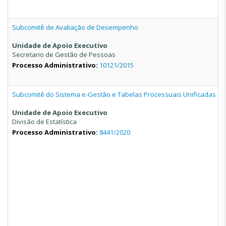
Subcomitê de Avaliação de Desempenho
Unidade de Apoio Executivo
Secretario de Gestão de Pessoas
Processo Administrativo:
10121/2015
Subcomitê do Sistema e-Gestão e Tabelas Processuais Unificadas
Unidade de Apoio Executivo
Divisão de Estatística
Processo Administrativo:
8441/2020