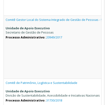
Comitê Gestor Local do Sistema Integrado de Gestão de Pessoas - SI
Unidade de Apoio Executivo
Secretario de Gestão de Pessoas
Processo Administrativo:
20949/2017
Comitê de Patrimônio, Logística e Sustentabilidade
Unidade de Apoio Executivo
Divisão de Sustentabilidade, Acessibilidade e Iniciativas Nacionais
Processo Administrativo:
31730/2018