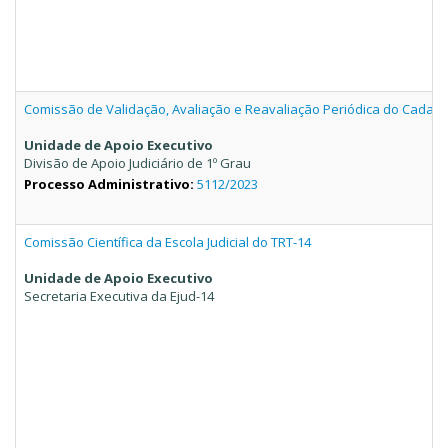
Comissão de Validação, Avaliação e Reavaliação Periódica do Cadastro 
Unidade de Apoio Executivo
Divisão de Apoio Judiciário de 1º Grau
Processo Administrativo:
5112/2023
Comissão Científica da Escola Judicial do TRT-14
Unidade de Apoio Executivo
Secretaria Executiva da Ejud-14