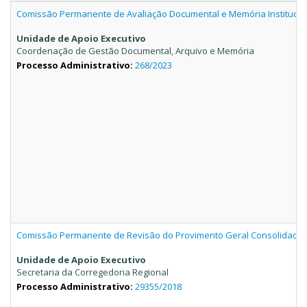
Comissão Permanente de Avaliação Documental e Memória Institucio
Unidade de Apoio Executivo
Coordenação de Gestão Documental, Arquivo e Memória
Processo Administrativo:
268/2023
Comissão Permanente de Revisão do Provimento Geral Consolidado
Unidade de Apoio Executivo
Secretaria da Corregedoria Regional
Processo Administrativo:
29355/2018