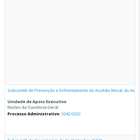
Subcomitê de Prevenção e Enfrentamento do Assédio Moral, do Assé
Unidade de Apoio Executivo
Núcleo da Ouvidoria-Geral
Processo Administrativo:
3242/2022