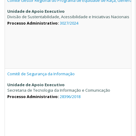
Comitê Gestor Regional do Programa de Equidade de Raça, Gênero e
Unidade de Apoio Executivo
Divisão de Sustentabilidade, Acessibilidade e Iniciativas Nacionais
Processo Administrativo:
3027/2024
Comitê de Segurança da Informação
Unidade de Apoio Executivo
Secretaria de Tecnologia da Informação e Comunicação
Processo Administrativo:
28396/2018