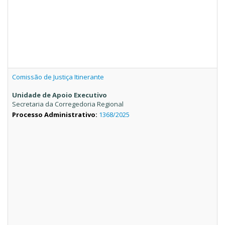
Comissão de Justiça Itinerante
Unidade de Apoio Executivo
Secretaria da Corregedoria Regional
Processo Administrativo:
1368/2025