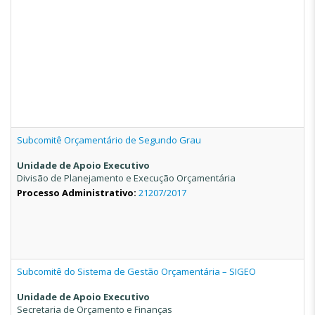
Subcomitê Orçamentário de Segundo Grau
Unidade de Apoio Executivo
Divisão de Planejamento e Execução Orçamentária
Processo Administrativo:
21207/2017
Subcomitê do Sistema de Gestão Orçamentária – SIGEO
Unidade de Apoio Executivo
Secretaria de Orçamento e Finanças