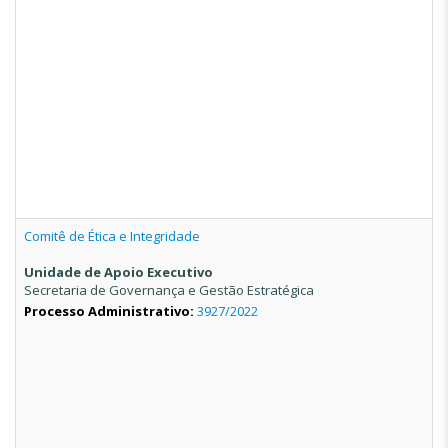
Comitê de Ética e Integridade
Unidade de Apoio Executivo
Secretaria de Governança e Gestão Estratégica
Processo Administrativo:
3927/2022