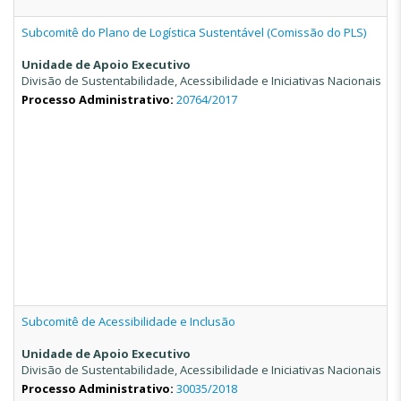
Subcomitê do Plano de Logística Sustentável (Comissão do PLS)
Unidade de Apoio Executivo
Divisão de Sustentabilidade, Acessibilidade e Iniciativas Nacionais
Processo Administrativo:
20764/2017
Subcomitê de Acessibilidade e Inclusão
Unidade de Apoio Executivo
Divisão de Sustentabilidade, Acessibilidade e Iniciativas Nacionais
Processo Administrativo:
30035/2018