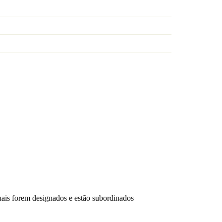
uais forem designados e estão subordinados