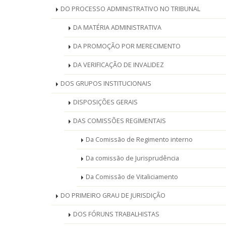
DO PROCESSO ADMINISTRATIVO NO TRIBUNAL
DA MATÉRIA ADMINISTRATIVA
DA PROMOÇÃO POR MERECIMENTO
DA VERIFICAÇÃO DE INVALIDEZ
DOS GRUPOS INSTITUCIONAIS
DISPOSIÇÕES GERAIS
DAS COMISSÕES REGIMENTAIS
Da Comissão de Regimento interno
Da comissão de Jurisprudência
Da Comissão de Vitaliciamento
DO PRIMEIRO GRAU DE JURISDIÇÃO
DOS FÓRUNS TRABALHISTAS