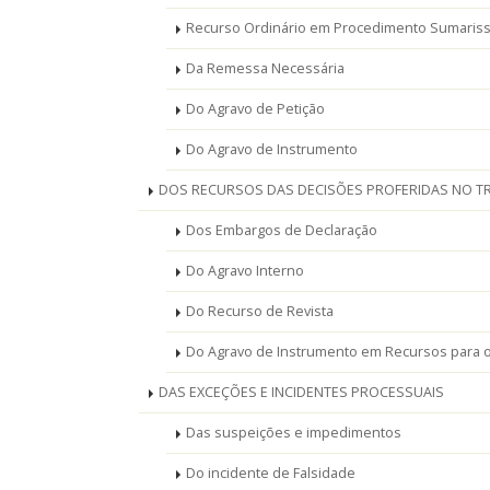
Recurso Ordinário em Procedimento Sumaris
Da Remessa Necessária
Do Agravo de Petição
Do Agravo de Instrumento
DOS RECURSOS DAS DECISÕES PROFERIDAS NO T
Dos Embargos de Declaração
Do Agravo Interno
Do Recurso de Revista
Do Agravo de Instrumento em Recursos para o
DAS EXCEÇÕES E INCIDENTES PROCESSUAIS
Das suspeições e impedimentos
Do incidente de Falsidade