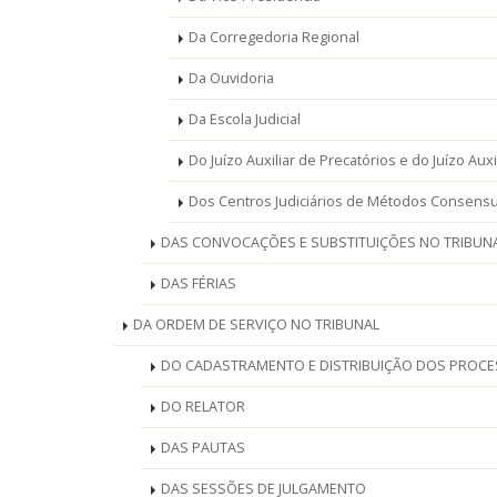
Da Corregedoria Regional
Da Ouvidoria
Da Escola Judicial
Do Juízo Auxiliar de Precatórios e do Juízo Aux
Dos Centros Judiciários de Métodos Consensu
DAS CONVOCAÇÕES E SUBSTITUIÇÕES NO TRIBUN
DAS FÉRIAS
DA ORDEM DE SERVIÇO NO TRIBUNAL
DO CADASTRAMENTO E DISTRIBUIÇÃO DOS PROC
DO RELATOR
DAS PAUTAS
DAS SESSÕES DE JULGAMENTO