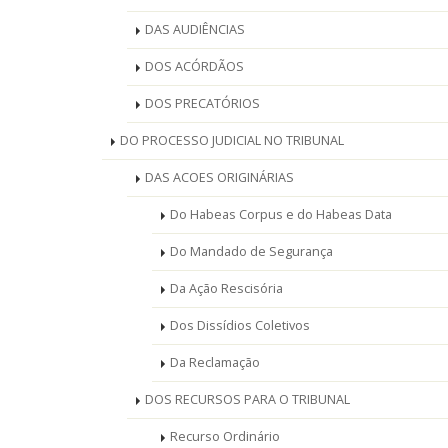
DAS AUDIÊNCIAS
DOS ACÓRDÃOS
DOS PRECATÓRIOS
DO PROCESSO JUDICIAL NO TRIBUNAL
DAS ACOES ORIGINÁRIAS
Do Habeas Corpus e do Habeas Data
Do Mandado de Segurança
Da Ação Rescisória
Dos Dissídios Coletivos
Da Reclamação
DOS RECURSOS PARA O TRIBUNAL
Recurso Ordinário