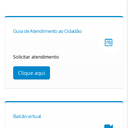
Guia de Atendimento ao Cidadão
Solicitar atendimento
Clique aqui
Balcão virtual