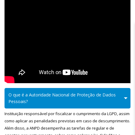
O que é a Autoridade Nacional de Proteção de Dados
Pessoais?
Instituição responsável por fiscalizar o cumprimento da LGPD, assim
como aplicar as penalidades previstas em caso de descumprimento.
Além disso, a ANPD desempenha as tarefas de regular e de