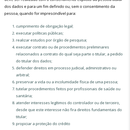
dos dados e para um fim definido ou, sem o consentimento da
pessoa, quando for imprescindível para:
cumprimento de obrigação legal;
executar políticas públicas;
realizar estudos por órgão de pesquisa;
executar contrato ou de procedimentos preliminares
relacionados a contrato do qual seja parte o titular, a pedido
do titular dos dados;
defender direitos em processo judicial, administrativo ou
arbitral;
preservar a vida ou a incolumidade física de uma pessoa;
tutelar procedimentos feitos por profissionais de saúde ou
sanitária;
atender interesses legítimos do controlador ou de terceiro,
desde que este interesse não fira direitos fundamentais do
titular;
propiciar a proteção do crédito