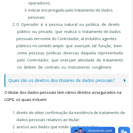
operadores;
indicar encarregado pelo tratamento de dados
pessoais
O Operador é a pessoa natural ou jurídica, de direito
público ou privado, que realiza o tratamento de dados
pessoais em nome do Controlador, aí incluídos agentes
públicos no sentido amplo que exerçam tal função, bem
como pessoas jurídicas diversas daquela representada
pelo Controlador, que exerçam atividade de tratamento
no âmbito de contrato ou instrumento congênere.
Quais são os direitos dos titulares de dados pessoais?
O titular dos dados pessoais tem vários direitos assegurados na
LGPD, os quais incluem:
direito de obter confirmação da existência de tratamento de
dados pessoais relativos ao titular;
acesso aos dados que estão sendo tratados;