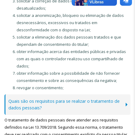
solicitar a correção de dados incompletos, inexatos ou
desatualizados;
solicitar a anonimização, bloqueio ou eliminação de dados
desnecessários, excessivos ou tratados em
desconformidade com o disposto na Lei;
solicitar a eliminação dos dados pessoais tratados e que
dependam de consentimento do titular;
obter informação acerca das entidades públicas e privadas
com as quais o controlador realizou uso compartilhado de
dados;
obter informação sobre a possibilidade de não fornecer
consentimento e sobre as consequências da negativa;
revogar o consentimento;
Quais são os requisitos para se realizar o tratamento de
dados pessoais?
O tratamento de dados pessoais deve atender aos requisitos
definidos na Lei 13.709/2018. Segundo essa norma, o tratamento
deve ser realizado com o consentimento explícito da pessoa titular