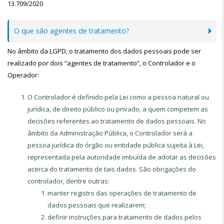
13.709/2020
O que são agentes de tratamento?
No âmbito da LGPD, o tratamento dos dados pessoais pode ser
realizado por dois “agentes de tratamento”, o Controlador e o
Operador:
O Controlador é definido pela Lei como a pessoa natural ou
jurídica, de direito público ou privado, a quem competem as
decisões referentes ao tratamento de dados pessoais. No
âmbito da Administração Pública, o Controlador será a
pessoa jurídica do órgão ou entidade pública sujeita à Lei,
representada pela autoridade imbuída de adotar as decisões
acerca do tratamento de tais dados. São obrigações do
controlador, dentre outras:
manter registro das operações de tratamento de
dados pessoais que realizarem;
definir instruções para tratamento de dados pelos