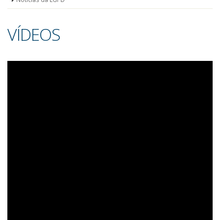
VÍDEOS