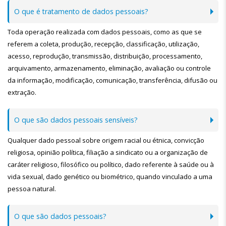
O que é tratamento de dados pessoais?
Toda operação realizada com dados pessoais, como as que se
referem a coleta, produção, recepção, classificação, utilização,
acesso, reprodução, transmissão, distribuição, processamento,
arquivamento, armazenamento, eliminação, avaliação ou controle
da informação, modificação, comunicação, transferência, difusão ou
extração.
O que são dados pessoais sensíveis?
Qualquer dado pessoal sobre origem racial ou étnica, convicção
religiosa, opinião política, filiação a sindicato ou a organização de
caráter religioso, filosófico ou político, dado referente à saúde ou à
vida sexual, dado genético ou biométrico, quando vinculado a uma
pessoa natural.
O que são dados pessoais?