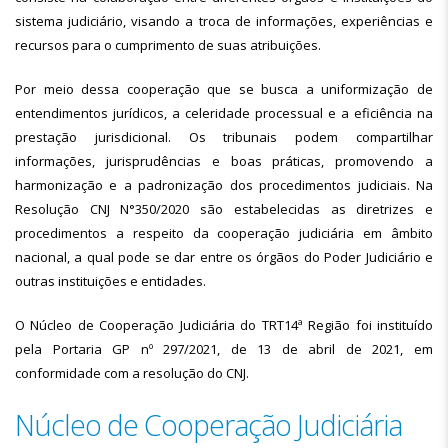
sistema judiciário, visando a troca de informações, experiências e
recursos para o cumprimento de suas atribuições.
Por meio dessa cooperação que se busca a uniformização de
entendimentos jurídicos, a celeridade processual e a eficiência na
prestação jurisdicional. Os tribunais podem compartilhar
informações, jurisprudências e boas práticas, promovendo a
harmonização e a padronização dos procedimentos judiciais. Na
Resolução CNJ N°350/2020 são estabelecidas as diretrizes e
procedimentos a respeito da cooperação judiciária em âmbito
nacional, a qual pode se dar entre os órgãos do Poder Judiciário e
outras instituições e entidades.
O Núcleo de Cooperação Judiciária do TRT14ª Região foi instituído
pela Portaria GP nº 297/2021, de 13 de abril de 2021, em
conformidade com a resolução do CNJ.
Núcleo de Cooperação Judiciária