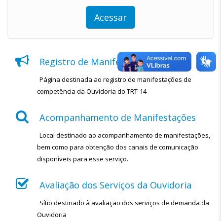
Acessar
Registro de Manifestações
Página destinada ao registro de manifestações de
competência da Ouvidoria do TRT-14
Acompanhamento de Manifestações
Local destinado ao acompanhamento de manifestações,
bem como para obtenção dos canais de comunicação
disponíveis para esse serviço.
Avaliação dos Serviços da Ouvidoria
Sítio destinado à avaliação dos serviços de demanda da
Ouvidoria