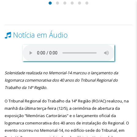
Notícia em Áudio
Solenidade realizada no Memorial-14 marcou o lançamento da
logomarca comemorativa dos 40 anos do Tribunal Regional do
Trabalho da 14ª Região.
O Tribunal Regional do Trabalho da 14ª Região (RO/AC) realizou, na
manhã da última terça-feira (12/5), a cerimônia de abertura da
exposição “Memórias Cartorárias” e o lançamento oficial da
logomarca comemorativa dos 40 anos de instalação do Regional. O
evento ocorreu no Memorial-14, no edifício-sede do Tribunal, em