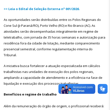
>> Leia o Edital de Seleção Externa nº 001/2026.
As oportunidades serão distribuídas entre os Polos Regionais do
Cone Sul (Ji-Paraná/RO), Porto Velho (RO) e Rio Branco (AC). As
atividades serão desempenhadas integralmente em regime de
teletrabalho, com jornada de 35 horas semanais e autorização para
residência fora da cidade de lotação, mediante comparecimento
presencial semestral, conforme regulamentação interna do
Tribunal.
A iniciativa busca fortalecer a atuação especializada em cálculos
trabalhistas nas unidades de execução dos polos regionais,
ampliando a capacidade de atendimento e a eficiência na fase de
liquidação e execução dos processos trabalhistas.
Benefícios e regime de trabalho
Além da remuneração do órgão de origem, o profissional receberá: