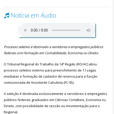
Notícia em Áudio
Processo seletivo é destinado a servidores e empregados públicos
federais com formação em Contabilidade, Economia ou Direito
O Tribunal Regional do Trabalho da 14ª Região (RO/AC) abriu
processo seletivo externo para preenchimento de 11 vagas
imediatas e formação de cadastro de reserva para a função
comissionada de Assistente Calculista (FC-05).
A seleção é destinada exclusivamente a servidores e empregados
públicos federais graduados em Ciências Contábeis, Economia ou
Direito, com possibilidade de cessão ou movimentação para o
Regional.