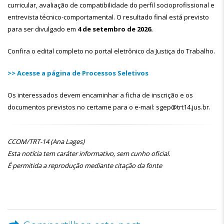
curricular, avaliação de compatibilidade do perfil socioprofissional e
entrevista técnico-comportamental. O resultado final está previsto
para ser divulgado em
4 de setembro de 2026.
Confira o edital completo no portal eletrônico da Justiça do Trabalho.
>> Acesse a página de Processos Seletivos
Os interessados devem encaminhar a ficha de inscrição e os
documentos previstos no certame para o e-mail: sgep@trt14.jus.br.
CCOM/TRT-14 (Ana Lages)
Esta notícia tem caráter informativo, sem cunho oficial.
É permitida a reprodução mediante citação da fonte