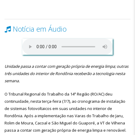
Notícia em Áudio
Unidade passa a contar com geração própria de energia limpa; outras
três unidades do interior de Rondônia receberão a tecnologia nesta
semana.
O Tribunal Regional do Trabalho da 14ª Região (RO/AC) deu
continuidade, nesta terça-feira (7/7), ao cronograma de instalação
de sistemas fotovoltaicos em suas unidades no interior de
Rondônia. Após a implementação nas Varas do Trabalho de Jaru,
Rolim de Moura, Cacoal e São Miguel do Guaporé, a VT de Vilhena
passa a contar com geração própria de energia limpa e renovável.