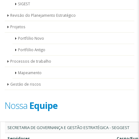
SIGEST
Revisão do Planejamento Estratégico
Projetos
Portfólio Novo
Portfólio Antigo
Processos de trabalho
Mapeamento
Gestão de riscos
Nossa
Equipe
SECRETARIA DE GOVERNANÇA E GESTÃO ESTRATÉGICA - SEGGEST
Servidores
Cargo/Fun